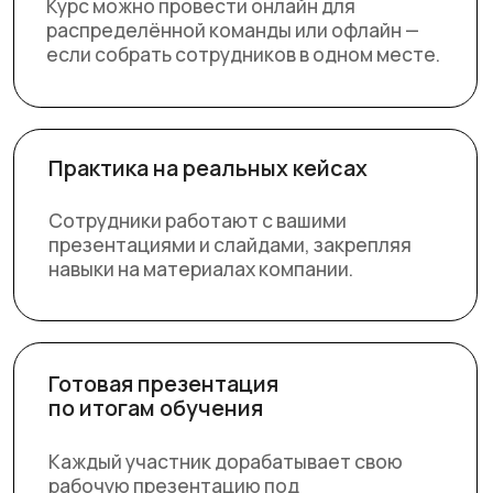
презентациями и слайдами, закрепляя
навыки на материалах компании.
Готовая презентация
по итогам обучения
Каждый участник дорабатывает свою
рабочую презентацию под
руководством тренера и получает
готовый инструмент для работы.
Как мы работаем?