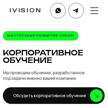
IVISION
МАСТЕРСКАЯ РАЗВИТИЯ IVISION
КОРПОРАТИВНОЕ
ОБУЧЕНИЕ
Мы проводим обучение, разработанное
под задачи именно вашей компании
Обсудить корпоративное обучение
Главная
Выбрать курс
Услуги