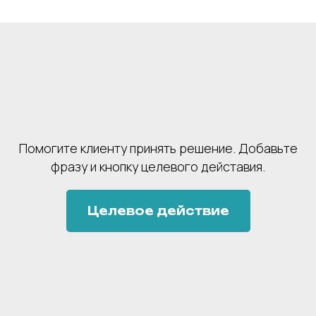
Помогите клиенту принять решение. Добавьте
фразу и кнопку целевого дейставия.
Целевое действие