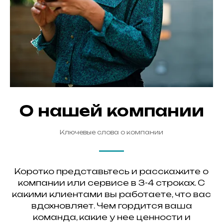
О нашей компании
Ключевые слова о компании
Коротко представьтесь и расскажите о
компании или сервисе в 3-4 строках. С
какими клиентами вы работаете, что вас
вдохновляет. Чем гордится ваша
команда, какие у нее ценности и