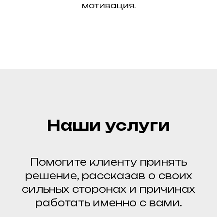
мотивация.
Наши услуги
Помогите клиенту принять
решение, рассказав о своих
сильных сторонах и причинах
работать именно с вами.