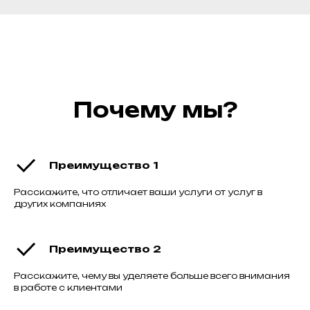
Почему мы?
Преимущество 1
Расскажите, что отличает ваши услуги от услуг в
других компаниях
Преимущество 2
Расскажите, чему вы уделяете больше всего внимания
в работе с клиентами