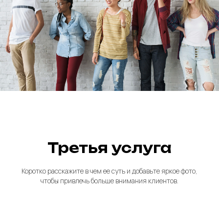
Третья услуга
Коротко расскажите в чем ее суть и добавьте яркое фото,
чтобы привлечь больше внимания клиентов.