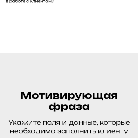
в работе с клиентами
Часто задаваемые
вопросы
Мотивирующая
фраза
Укажите поля и данные, которые
необходимо заполнить клиенту