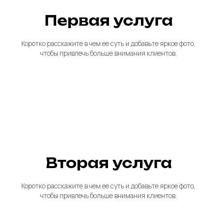
Первая услуга
Коротко расскажите в чем ее суть и добавьте яркое фото,
чтобы привлечь больше внимания клиентов.
Вторая услуга
Коротко расскажите в чем ее суть и добавьте яркое фото,
чтобы привлечь больше внимания клиентов.