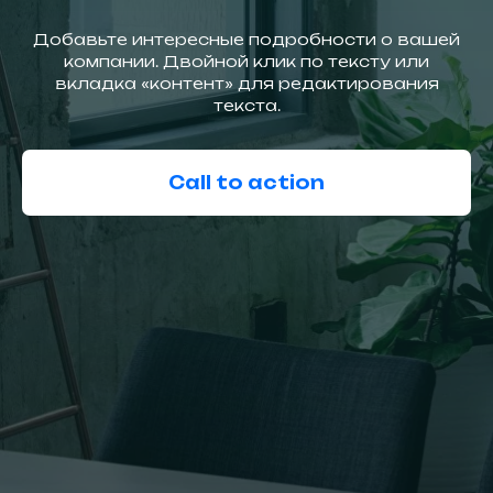
Добавьте интересные подробности о вашей
компании. Двойной клик по тексту или
вкладка «контент» для редактирования
текста.
Call to action