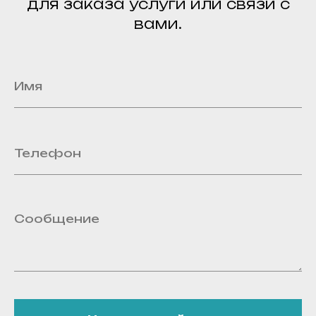
для заказа услуги или связи с
вами.
Наши
контакты