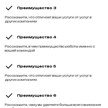
Преимущество 3
Расскажите, что отличает ваши услуги от услуг в
других компаниях
Преимущество 4
Расскажите, в чем преимущество работы именно с
вашей командой
Преимущество 5
Расскажите, что отличает ваши услуги от услуг в
других компаниях
Преимущество 6
Расскажите, чему вы уделяете больше всего внимания