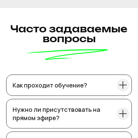
+7
Как проходит обучение?
Отправить
Нужно ли присутствовать на
прямом эфире?